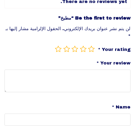
There are no reviews yet.
Be the first to review “مطبخ”
لن يتم نشر عنوان بريدك الإلكتروني.
الحقول الإلزامية مشار إليها بـ
*
*
Your rating
*
Your review
*
Name