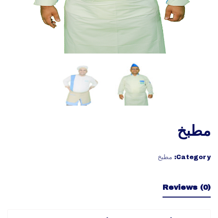
مطبخ
Category:
مطبخ
Reviews (0)