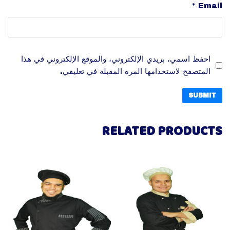
*
Email
احفظ اسمي، بريدي الإلكتروني، والموقع الإلكتروني في هذا
المتصفح لاستخدامها المرة المقبلة في تعليقي.
RELATED PRODUCTS