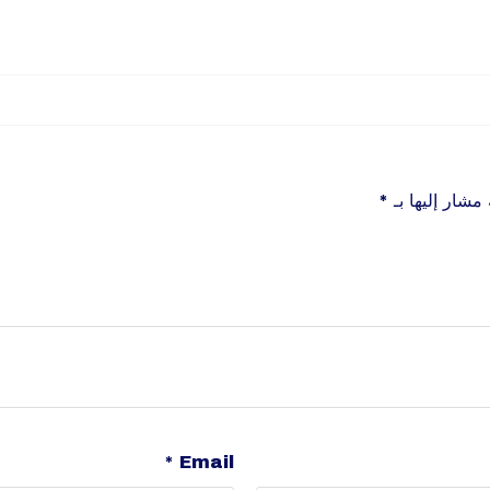
 مشار إليها بـ
*
*
Email