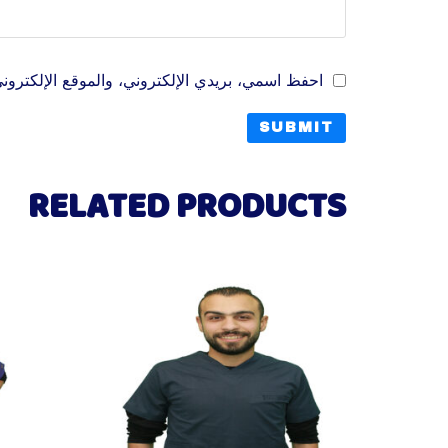
احفظ اسمي، بريدي الإلكتروني، والموقع الإلكتروني
RELATED PRODUCTS