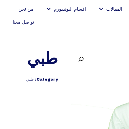
المقالات
اقسام اليونيفورم
من نحن
تواصل معنا
طبي
Category:
طبي