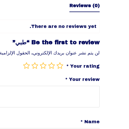
Reviews (0)
There are no reviews yet.
Be the first to review “طبي”
لن يتم نشر عنوان بريدك الإلكتروني.
الحقول الإلزامية
*
Your rating
*
Your review
*
Name