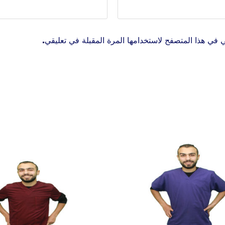
 في هذا المتصفح لاستخدامها المرة المقبلة في تعليقي.