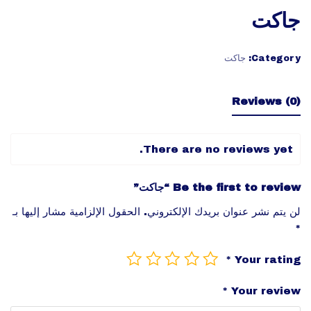
جاكت
Category:
جاكت
Reviews (0)
There are no reviews yet.
Be the first to review “جاكت”
لن يتم نشر عنوان بريدك الإلكتروني.
الحقول الإلزامية مشار إليها بـ
*
*
Your rating
*
Your review