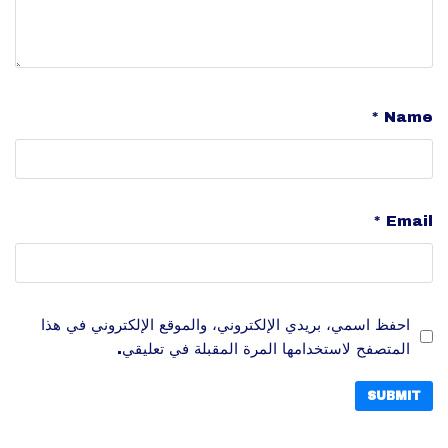
*
Name
*
Email
احفظ اسمي، بريدي الإلكتروني، والموقع الإلكتروني في هذا
المتصفح لاستخدامها المرة المقبلة في تعليقي.