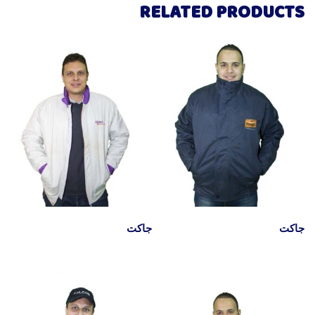
RELATED PRODUCTS
جاكت
جاكت