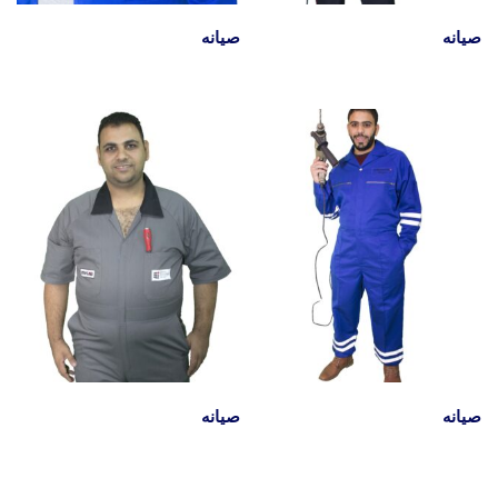
صيانه
صيانه
صيانه
صيانه