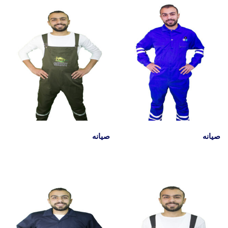
صيانه
صيانه