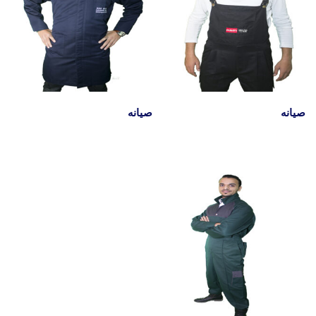
صيانه
صيانه